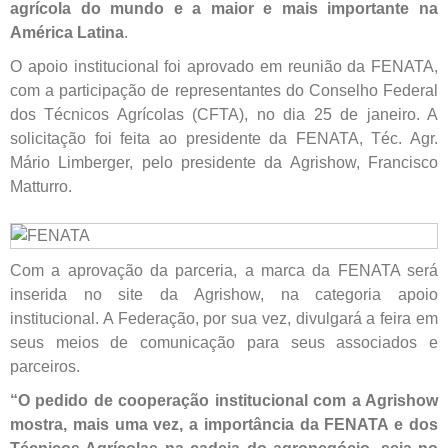
agrícola do mundo e a maior e mais importante na
América Latina
.
O apoio institucional foi aprovado em reunião da FENATA,
com a participação de representantes do Conselho Federal
dos Técnicos Agrícolas (CFTA), no dia 25 de janeiro. A
solicitação foi feita ao presidente da FENATA, Téc. Agr.
Mário Limberger, pelo presidente da Agrishow, Francisco
Matturro.
Com a aprovação da parceria, a marca da FENATA será
inserida no site da Agrishow, na categoria apoio
institucional. A Federação, por sua vez, divulgará a feira em
seus meios de comunicação para seus associados e
parceiros.
“O pedido de cooperação institucional com a Agrishow
mostra, mais uma vez, a importância da FENATA e dos