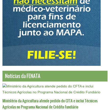
Notícias da FENATA
Ministério da Agricultura atende pedido do CFTA e inclui Técnicos
Agrícolas no Programa Nacional de Crédito Fundiário