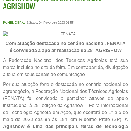
AGRISHOW
PAINEL GERAL
Sábado, 04 Fevereiro 2023 01:55
Com atuação destacada no cenário nacional, FENATA
é convidada a apoiar realização da 28º AGRISHOW
A Federação Nacional dos Técnicos Agrícolas terá sua
marca incluída no site da feira. Em contrapartida, divulgação
a feira em seus canais de comunicação
Por sua atuação forte e destacada no cenário nacional do
agronegócio, a Federação Nacional dos Técnicos Agrícolas
(FENATA) foi convidada a participar através de apoio
institucional à 28ª edição da Agrishow – Feira Internacional
de Tecnologia Agrícola em Ação, que ocorrerá de 1º a 5 de
maio de 2023 das 9h às 18h, em Ribeirão Preto (SP).
A
Agrishow é uma das principais feiras de tecnologia