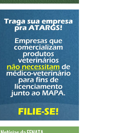
Notícias da FENATA