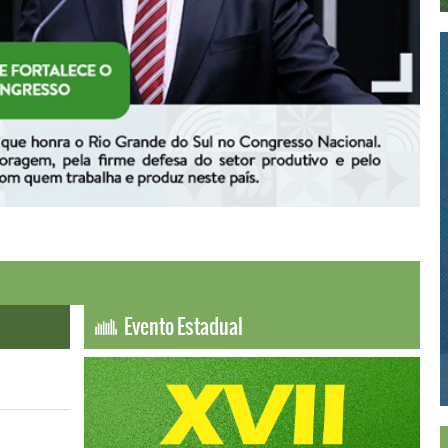
Evento Estadual