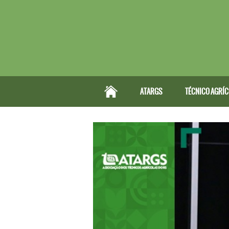
ATARGS
TÉCNICO AGRÍ