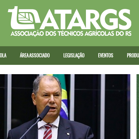
COLA
ÁREA ASSOCIADO
LEGISLAÇÃO
EVENTOS
PRODU