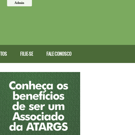
Admin
TOS
FILIE-SE
FALE CONOSCO