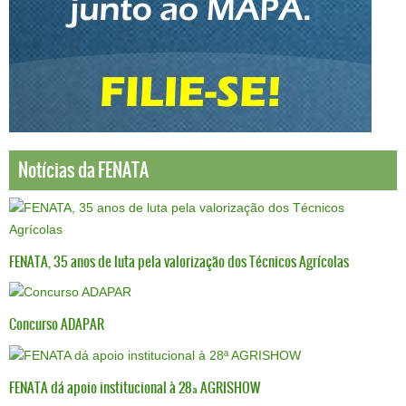
Notícias da FENATA
FENATA, 35 anos de luta pela valorização dos Técnicos Agrícolas
Concurso ADAPAR
FENATA dá apoio institucional à 28ª AGRISHOW