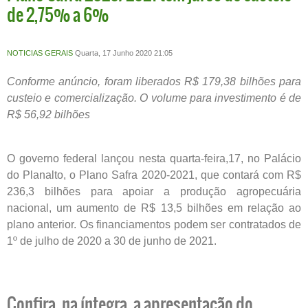
de 2,75% a 6%
NOTICIAS GERAIS
Quarta, 17 Junho 2020 21:05
Conforme anúncio, foram liberados R$ 179,38 bilhões para
custeio e comercialização. O volume para investimento é de
R$ 56,92 bilhões
O governo federal lançou nesta quarta-feira,17, no Palácio
do Planalto, o Plano Safra 2020-2021, que contará com R$
236,3 bilhões para apoiar a produção agropecuária
nacional, um aumento de R$ 13,5 bilhões em relação ao
plano anterior. Os financiamentos podem ser contratados de
1º de julho de 2020 a 30 de junho de 2021.
Confira, na íntegra, a apresentação do