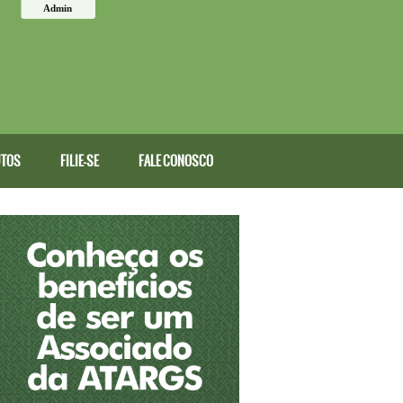
Admin
TOS
FILIE-SE
FALE CONOSCO