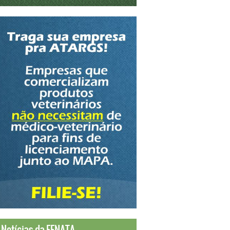
Notícias da FENATA