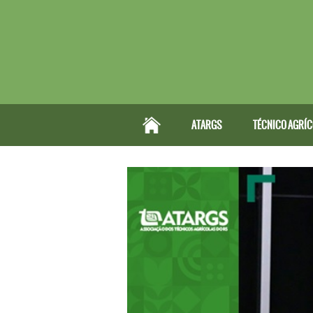
ATARGS
TÉCNICO AGRÍ