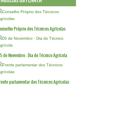
onselho Próprio dos Técnicos Agrícolas
5 de Novembro - Dia do Técnico Agrícola
rente parlamentar dos Técnicos Agrícolas