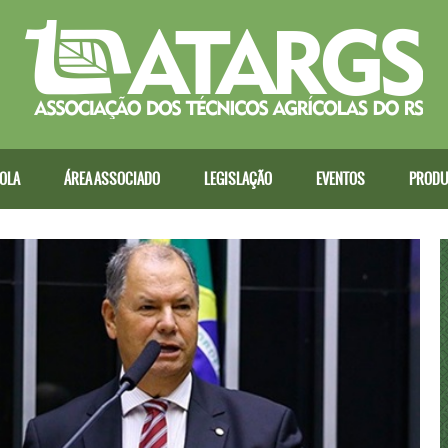
COLA
ÁREA ASSOCIADO
LEGISLAÇÃO
EVENTOS
PRODU