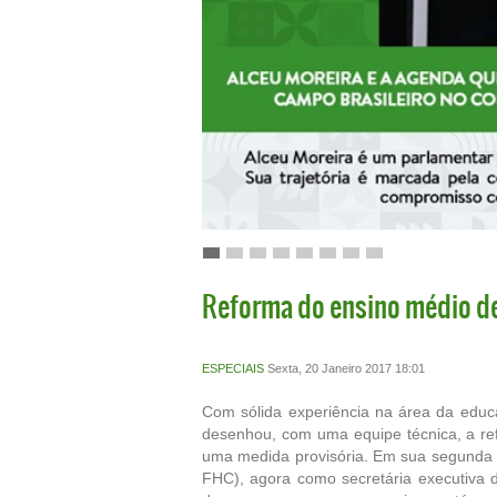
Reforma do ensino médio de
ESPECIAIS
Sexta, 20 Janeiro 2017 18:01
Com sólida experiência na área da educ
desenhou, com uma equipe técnica, a re
uma medida provisória. Em sua segunda p
FHC), agora como secretária executiva 